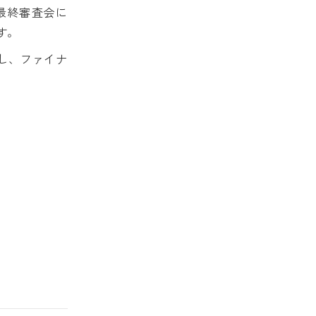
ト最終審査会に
す。
し、ファイナ