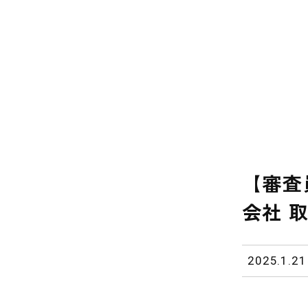
【審査員
会社 
2025.1.21