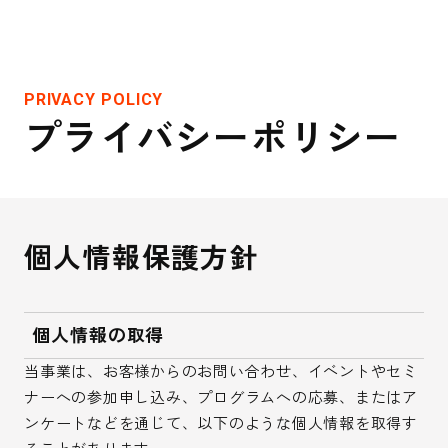
LINEで最新情報
PRIVACY POLICY
プライバシーポリシー
個人情報保護方針
個人情報の取得
当事業は、お客様からのお問い合わせ、イベントやセミ
ナーへの参加申し込み、プログラムへの応募、またはア
ンケートなどを通じて、以下のような個人情報を取得す