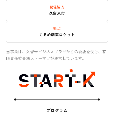
開催協力
久留米市
拠点
くるめ創業ロケット
当事業は、久留米ビジネスプラザからの委託を受け、有
限責任監査法人トーマツが運営しています。
プログラム