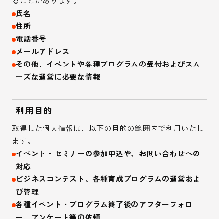
ることがあります。
氏名
住所
電話番号
メールアドレス
その他、イベントや各種プログラムの受付およびスム
ーズな運営に必要な情報
利用目的
取得した個人情報は、以下の目的の範囲内で利用いたし
ます。
イベント・セミナーの参加申込や、お問い合わせへの
対応
ビジネスコンテスト、各種育成プログラムの運営およ
び管理
各種イベント・プログラム終了後のアフターフォロ
ー、アンケート等の依頼