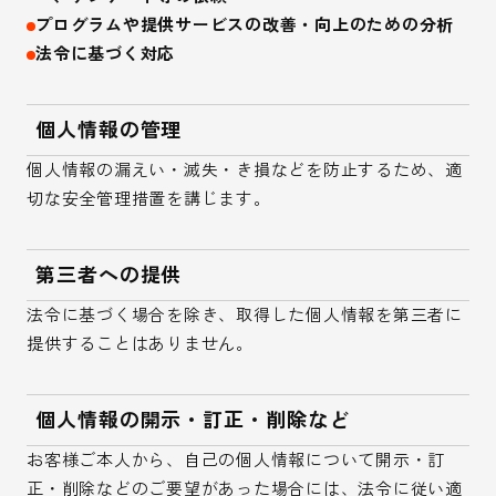
プログラムや提供サービスの改善・向上のための分析
法令に基づく対応
個人情報の管理
個人情報の漏えい・滅失・き損などを防止するため、適
切な安全管理措置を講じます。
第三者への提供
法令に基づく場合を除き、取得した個人情報を第三者に
提供することはありません。
個人情報の開示・訂正・削除など
お客様ご本人から、自己の個人情報について開示・訂
正・削除などのご要望があった場合には、法令に従い適