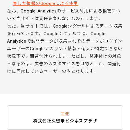
集した情報のGoogleによる使用
なお、Google Analyticsのサービス利用による損害につ
いて当サイトは責任を負わないものとします。
また、当サイトでは、Googleシグナルによるデータ収集
を行っています。Googleシグナルでは、Google
Analyticsで訪問データが収集されそのデータがログイン
ユーザーのGoogleアカウント情報と個人が特定できない
状況下で、関連付けられます。ただし、関連付けの対象
となるのは、広告のカスタマイズを目的とした、関連付
けに同意しているユーザーのみとなります。
主催
株式会社久留米ビジネスプラザ