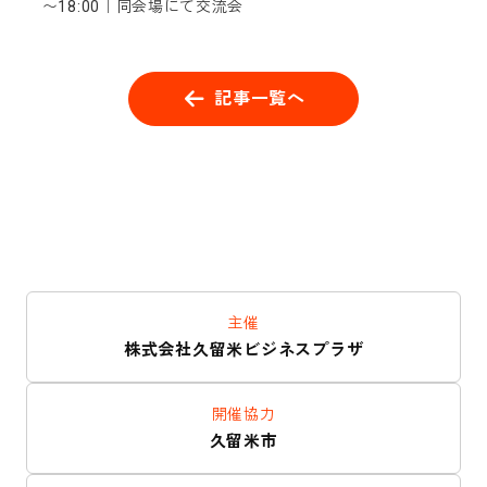
〜18:00｜同会場にて交流会
記事一覧へ
主催
株式会社久留米ビジネスプラザ
開催協力
久留米市