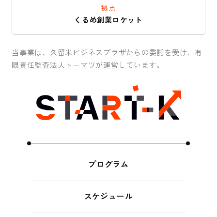
拠点
くるめ創業ロケット
当事業は、久留米ビジネスプラザからの委託を受け、有
限責任監査法人トーマツが運営しています。
プログラム
スケジュール