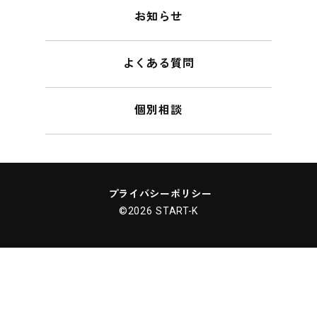
お知らせ
よくある質問
個別相談
プライバシーポリシー
©2026 START-K