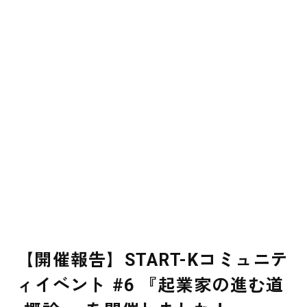
LINEで最新情報
【開催報告】START-Kコミュニテ
ィイベント #6 『起業家の進む道