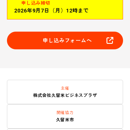
申し込み締切
2026年9月7日（月）12時まで
申し込みフォームへ
主催
株式会社久留米ビジネスプラザ
開催協力
久留米市