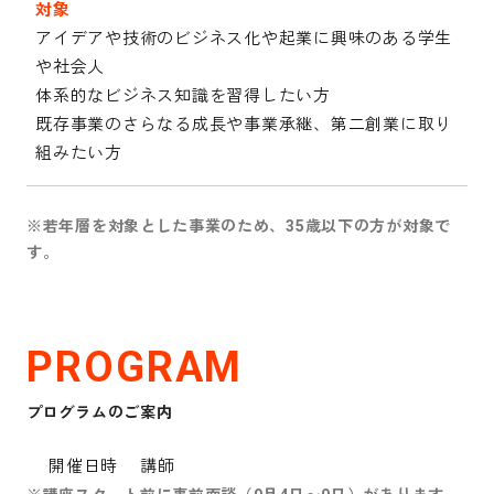
対象
アイデアや技術のビジネス化や起業に興味のある学生
や社会人
体系的なビジネス知識を習得したい方
既存事業のさらなる成長や事業承継、第二創業に取り
組みたい方
※若年層を対象とした事業のため、35歳以下の方が対象で
す。
PROGRAM
プログラムのご案内
開催日時
講師