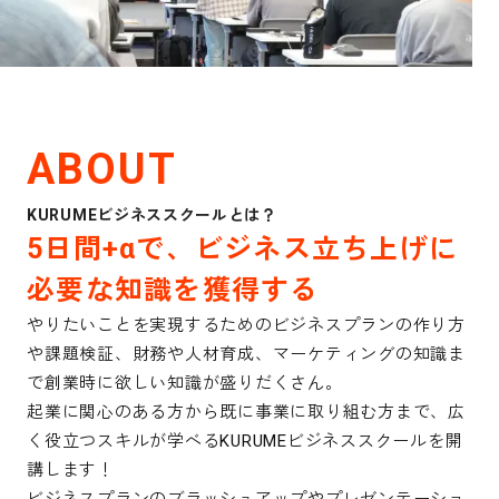
ABOUT
KURUMEビジネススクールとは？
5日間+αで、ビジネス立ち上げに
必要な知識を獲得する
やりたいことを実現するためのビジネスプランの作り方
や課題検証、財務や人材育成、マーケティングの知識ま
で創業時に欲しい知識が盛りだくさん。
起業に関心のある方から既に事業に取り組む方まで、広
く役立つスキルが学べるKURUMEビジネススクールを開
講します！