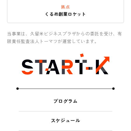
拠点
くるめ創業ロケット
当事業は、久留米ビジネスプラザからの委託を受け、有
限責任監査法人トーマツが運営しています。
プログラム
スケジュール