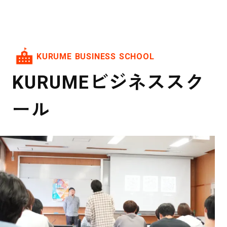
LINEで最新情報
KURUME BUSINESS SCHOOL
KURUMEビジネススク
ール