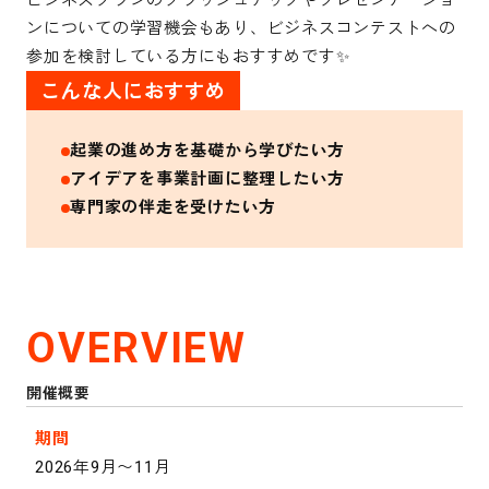
ビジネスプランのブラッシュアップやプレゼンテーショ
ンについての学習機会もあり、ビジネスコンテストへの
参加を検討している方にもおすすめです✨
こんな人におすすめ
起業の進め方を基礎から学びたい方
アイデアを事業計画に整理したい方
専門家の伴走を受けたい方
OVERVIEW
開催概要
期間
2026年9月〜11月