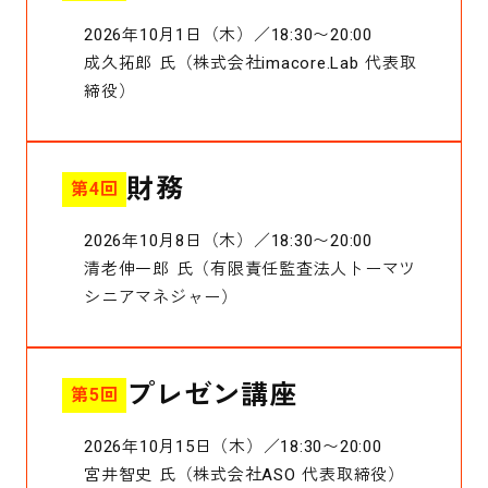
2026年10月1日（木）／18:30〜20:00
成久拓郎 氏（株式会社imacore.Lab 代表取
締役）
財務
第4回
2026年10月8日（木）／18:30〜20:00
清老伸一郎 氏（有限責任監査法人トーマツ
シニアマネジャー）
プレゼン講座
第5回
2026年10月15日（木）／18:30〜20:00
宮井智史 氏（株式会社ASO 代表取締役）