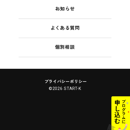
お知らせ
よくある質問
個別相談
プライバシーポリシー
©2026 START-K