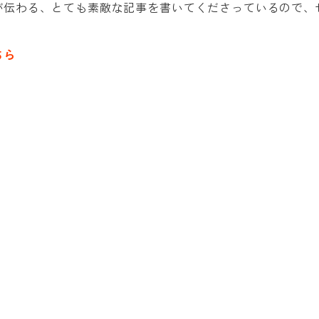
が伝わる、とても素敵な記事を書いてくださっているので、
ちら