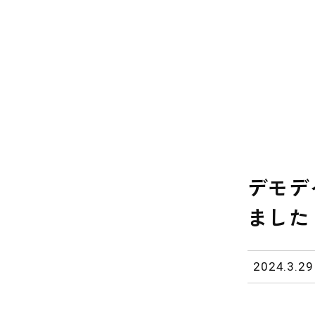
デモデ
ました
2024.3.29